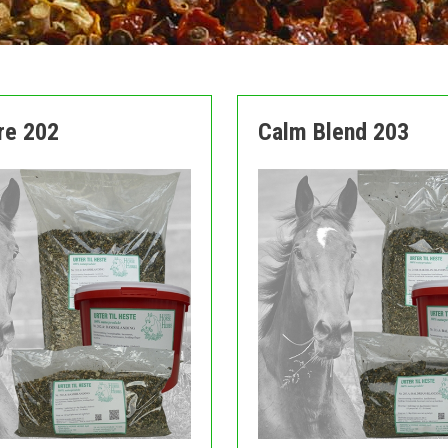
re 202
Calm Blend 203