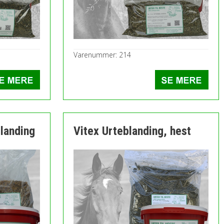
Varenummer: 214
landing
Vitex Urteblanding, hest