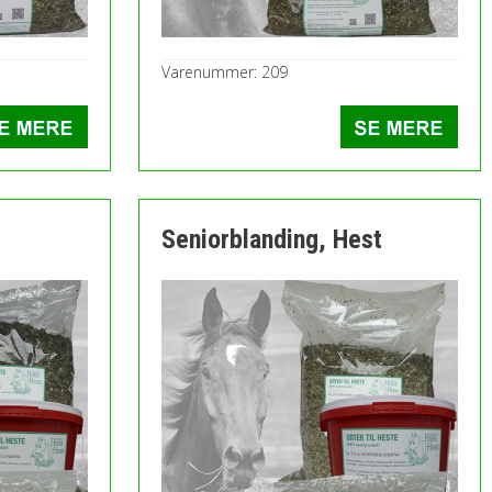
Varenummer: 209
Seniorblanding, Hest