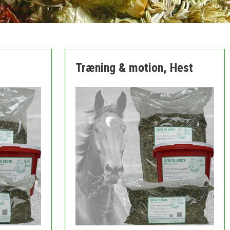
Træning & motion, Hest