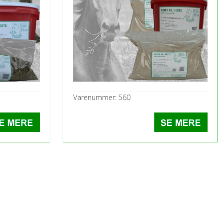
Varenummer: 560