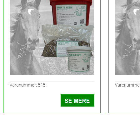
Varenummer: 515.
Varenummer