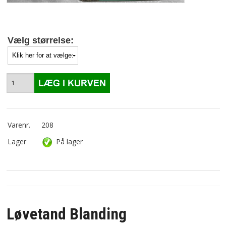
Vælg størrelse:
Varenr.
208
Lager
På lager
Løvetand Blanding