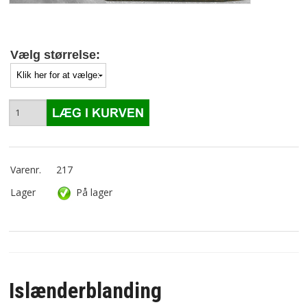
Vælg størrelse:
Varenr.
217
Lager
På lager
Islænderblanding