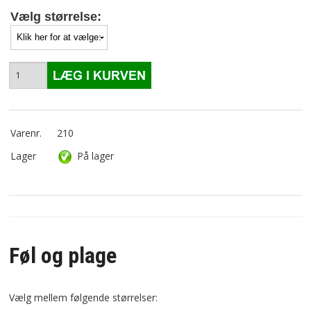
Vælg størrelse:
Varenr.
210
Lager
På lager
Føl og plage
Vælg mellem følgende størrelser: