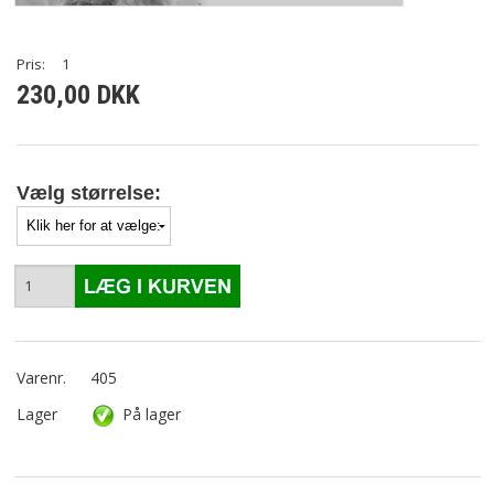
Pris:
1
230,00 DKK
Vælg størrelse:
Varenr.
405
Lager
På lager