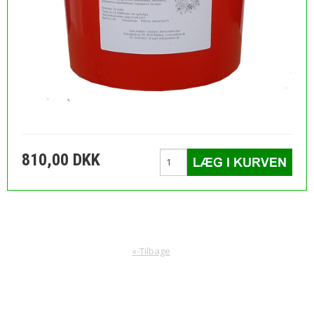
810,00 DKK
«-Tilbage