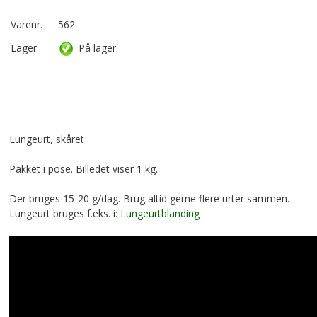
Varenr.
562
Lager
På lager
Lungeurt, skåret
Pakket i pose. Billedet viser 1 kg.
Der bruges 15-20 g/dag. Brug altid gerne flere urter sammen.
Lungeurt bruges f.eks. i:
Lungeurtblanding