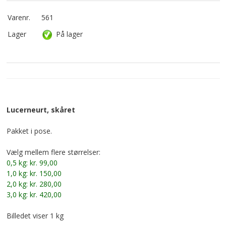
Varenr.
561
Lager
På lager
Lucerneurt, skåret
Pakket i pose.
Vælg mellem flere størrelser:
0,5 kg: kr. 99,00
1,0 kg: kr. 150,00
2,0 kg: kr. 280,00
3,0 kg: kr. 420,00
Billedet viser 1 kg