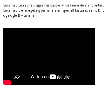
Lucerneurten som bruges her består af de finere dele af planten.
Lucerneurt er meget rig på mineraler, specielt kalcium, samt D, E
og nogle B vitaminer.