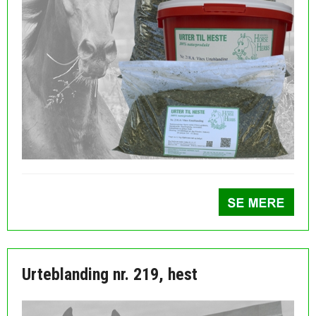
Urteblanding nr. 219, hest