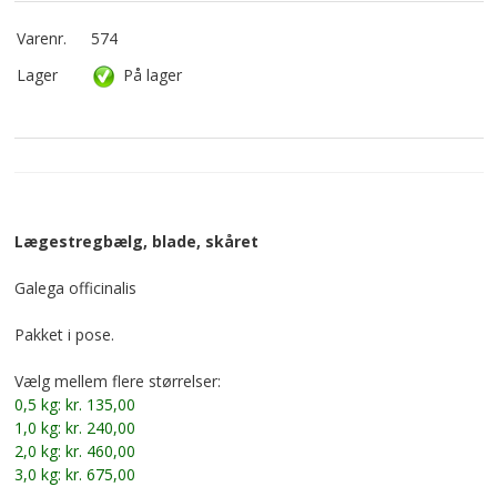
Varenr.
574
Lager
På lager
Lægestregbælg, blade, skåret
Galega officinalis
Pakket i pose.
Vælg mellem flere størrelser:
0,5 kg: kr. 135,00
1,0 kg: kr. 240,00
2,0 kg: kr. 460,00
3,0 kg: kr. 675,00