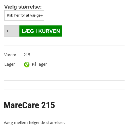
Vælg størrelse:
Varenr.
215
Lager
På lager
MareCare 215
Vælg mellem følgende størrelser: