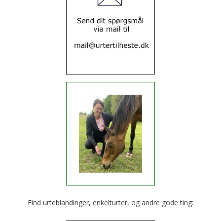
Find urteblandinger, enkelturter, og andre gode ting: