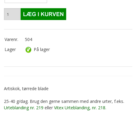
Varenr.
504
Lager
På lager
Artiskok, tørrede blade
25-40 g/dag. Brug den gerne sammen med andre urter, f.eks.
Urteblanding nr. 219
eller
Vitex Urteblanding, nr. 218.